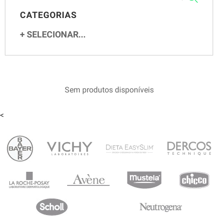
CATEGORIAS
SELECIONAR...
Sem produtos disponíveis
<