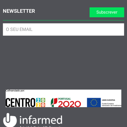
NEWSLETTER
Subscrever