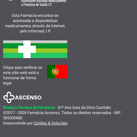
Esta Farmácia encontra-se
autorizada a disponibilizar
medicamentos através da Internet,
pelo Infarmed, I.P.
Clique para verificar se
este sitio web está a
funcionar de forma
legal.
Diretora Técnica da Farmácia:
Drª Ana Sara da Silva Custódio
©2017 - 2026 Farmácia Ascenso. Todos os direitos reservados - NIF:
505300680
Desenvolvido por
Cartões & Soluções