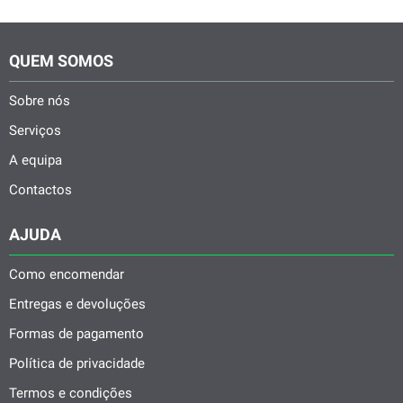
QUEM SOMOS
Sobre nós
Serviços
A equipa
Contactos
AJUDA
Como encomendar
Entregas e devoluções
Formas de pagamento
Política de privacidade
Termos e condições