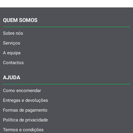
QUEM SOMOS
Sobre nós
Serviços
A equipa
Contactos
AJUDA
Como encomendar
Entregas e devoluções
Formas de pagamento
Política de privacidade
Termos e condições