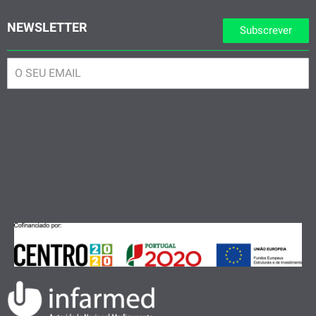
NEWSLETTER
Subscrever