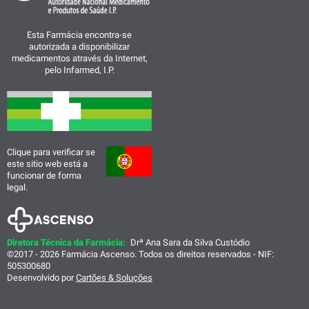
Esta Farmácia encontra-se
autorizada a disponibilizar
medicamentos através da Internet,
pelo Infarmed, I.P.
Clique para verificar se
este sitio web está a
funcionar de forma
legal.
Diretora Técnica da Farmácia:
Drª Ana Sara da Silva Custódio
©2017 - 2026 Farmácia Ascenso. Todos os direitos reservados - NIF:
505300680
Desenvolvido por
Cartões & Soluções