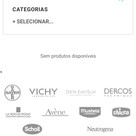
CATEGORIAS
SELECIONAR...
Sem produtos disponíveis
<