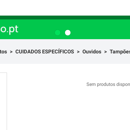
tos
CUIDADOS ESPECÍFICOS
Ouvidos
Tampõe
Sem produtos dispon