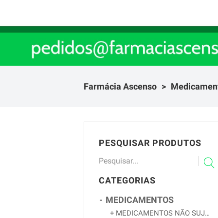
Farmácia Ascenso
Medicamen
PESQUISAR PRODUTOS
CATEGORIAS
MEDICAMENTOS
MEDICAMENTOS NÃO SUJEITOS A RECEITA MÉDICA