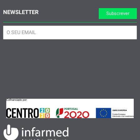
NEWSLETTER
Subscrever