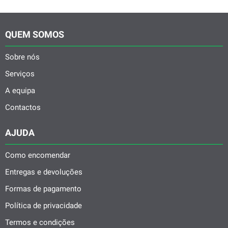
QUEM SOMOS
Sobre nós
Serviços
A equipa
Contactos
AJUDA
Como encomendar
Entregas e devoluções
Formas de pagamento
Política de privacidade
Termos e condições