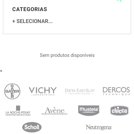
CATEGORIAS
SELECIONAR...
Sem produtos disponíveis
<