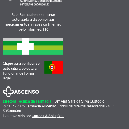
Esta Farmácia encontra-se
autorizada a disponibilizar
medicamentos através da Internet,
pelo Infarmed, I.P.
Clique para verificar se
este sitio web está a
funcionar de forma
legal.
Diretora Técnica da Farmácia:
Drª Ana Sara da Silva Custódio
©2017 - 2026 Farmácia Ascenso. Todos os direitos reservados - NIF:
505300680
Desenvolvido por
Cartões & Soluções