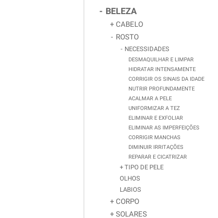
BELEZA
CABELO
ROSTO
NECESSIDADES
DESMAQUILHAR E LIMPAR
HIDRATAR INTENSAMENTE
CORRIGIR OS SINAIS DA IDADE
NUTRIR PROFUNDAMENTE
ACALMAR A PELE
UNIFORMIZAR A TEZ
ELIMINAR E EXFOLIAR
ELIMINAR AS IMPERFEIÇÕES
CORRIGIR MANCHAS
DIMINUIR IRRITAÇÕES
REPARAR E CICATRIZAR
TIPO DE PELE
OLHOS
LABIOS
CORPO
SOLARES