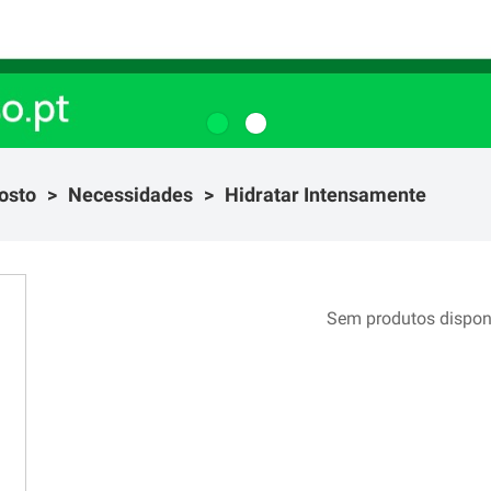
osto
Necessidades
Hidratar Intensamente
Sem produtos dispon