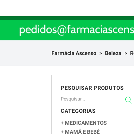
Farmácia Ascenso
Beleza
R
PESQUISAR PRODUTOS
CATEGORIAS
MEDICAMENTOS
MAMÃ E BEBÉ