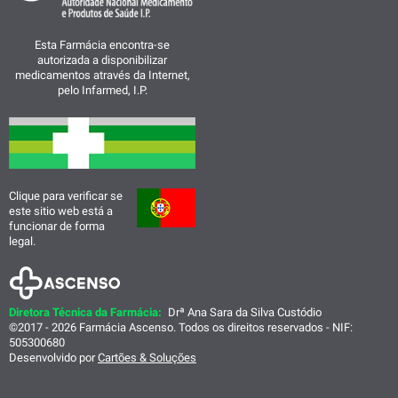
Esta Farmácia encontra-se
autorizada a disponibilizar
medicamentos através da Internet,
pelo Infarmed, I.P.
Clique para verificar se
este sitio web está a
funcionar de forma
legal.
Diretora Técnica da Farmácia:
Drª Ana Sara da Silva Custódio
©2017 - 2026 Farmácia Ascenso. Todos os direitos reservados - NIF:
505300680
Desenvolvido por
Cartões & Soluções