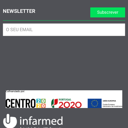
NEWSLETTER
Subscrever