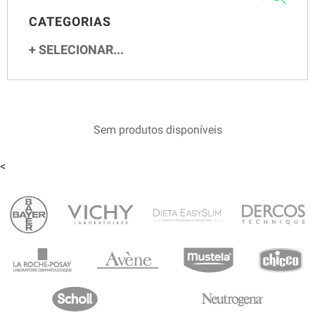
CATEGORIAS
SELECIONAR...
Sem produtos disponíveis
<