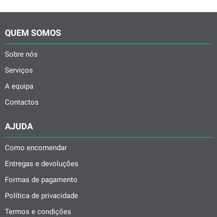
QUEM SOMOS
Sobre nós
Serviços
A equipa
Contactos
AJUDA
Como encomendar
Entregas e devoluções
Formas de pagamento
Política de privacidade
Termos e condições