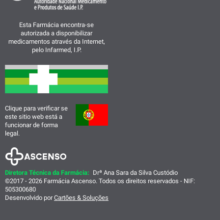
Esta Farmácia encontra-se
autorizada a disponibilizar
medicamentos através da Internet,
pelo Infarmed, I.P.
Clique para verificar se
este sitio web está a
funcionar de forma
legal.
Diretora Técnica da Farmácia:
Drª Ana Sara da Silva Custódio
©2017 - 2026 Farmácia Ascenso. Todos os direitos reservados - NIF:
505300680
Desenvolvido por
Cartões & Soluções