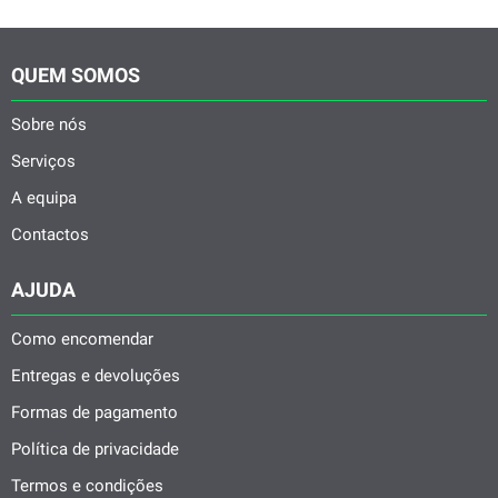
QUEM SOMOS
Sobre nós
Serviços
A equipa
Contactos
AJUDA
Como encomendar
Entregas e devoluções
Formas de pagamento
Política de privacidade
Termos e condições