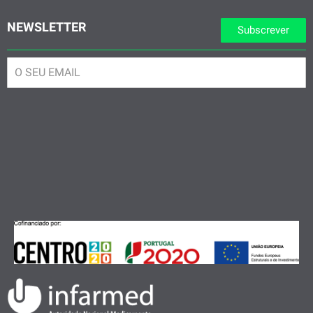
NEWSLETTER
Subscrever