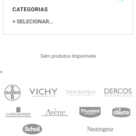
CATEGORIAS
SELECIONAR...
Sem produtos disponíveis
<