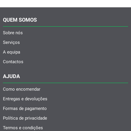
QUEM SOMOS
Sobre nós
Serviços
A equipa
Contactos
AJUDA
Como encomendar
Entregas e devoluções
Formas de pagamento
Política de privacidade
Termos e condições