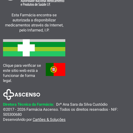
Esta Farmácia encontra-se
autorizada a disponibilizar
medicamentos através da Internet,
pelo Infarmed, I.P.
Clique para verificar se
este sitio web está a
funcionar de forma
legal.
Diretora Técnica da Farmácia:
Drª Ana Sara da Silva Custódio
©2017 - 2026 Farmácia Ascenso. Todos os direitos reservados - NIF:
505300680
Desenvolvido por
Cartões & Soluções