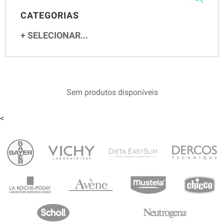
CATEGORIAS
SELECIONAR...
Sem produtos disponíveis
<