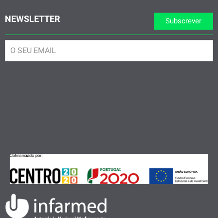
NEWSLETTER
Subscrever