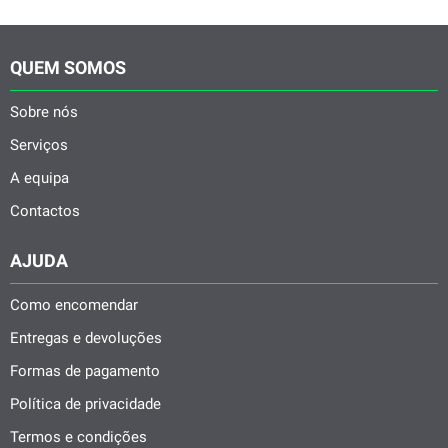
QUEM SOMOS
Sobre nós
Serviços
A equipa
Contactos
AJUDA
Como encomendar
Entregas e devoluções
Formas de pagamento
Política de privacidade
Termos e condições