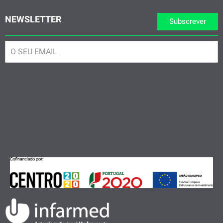
NEWSLETTER
Subscrever