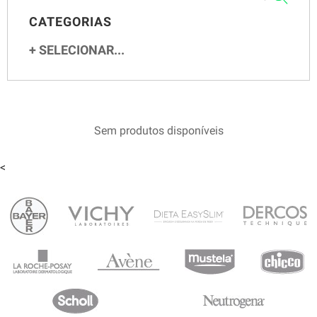
CATEGORIAS
SELECIONAR...
Sem produtos disponíveis
<