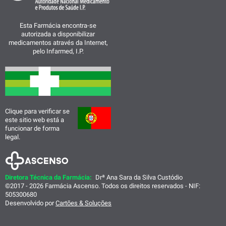
Esta Farmácia encontra-se
autorizada a disponibilizar
medicamentos através da Internet,
pelo Infarmed, I.P.
Clique para verificar se
este sitio web está a
funcionar de forma
legal.
Diretora Técnica da Farmácia:
Drª Ana Sara da Silva Custódio
©2017 - 2026 Farmácia Ascenso. Todos os direitos reservados - NIF:
505300680
Desenvolvido por
Cartões & Soluções