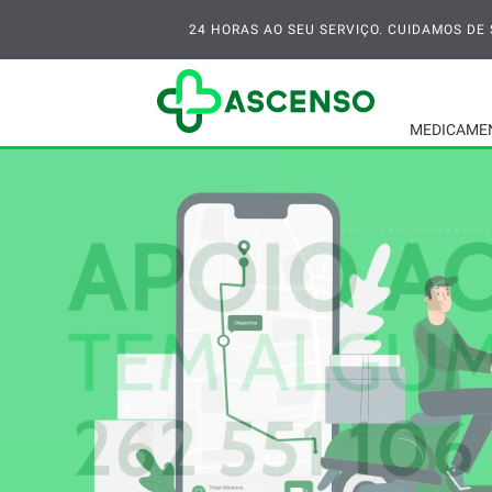
24 HORAS AO SEU SERVIÇO. CUIDAMOS DE S
MEDICAME