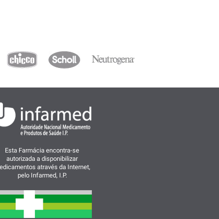
Esta Farmácia encontra-se
autorizada a disponibilizar
dicamentos através da Internet,
pelo Infarmed, I.P.