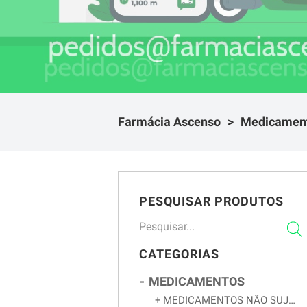
Farmácia Ascenso
Medicamen
PESQUISAR PRODUTOS
CATEGORIAS
MEDICAMENTOS
MEDICAMENTOS NÃO SUJEITOS A RECEITA MÉDICA