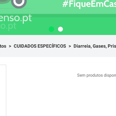
tos
CUIDADOS ESPECÍFICOS
Diarreia, Gases, Pri
Sem produtos dispon