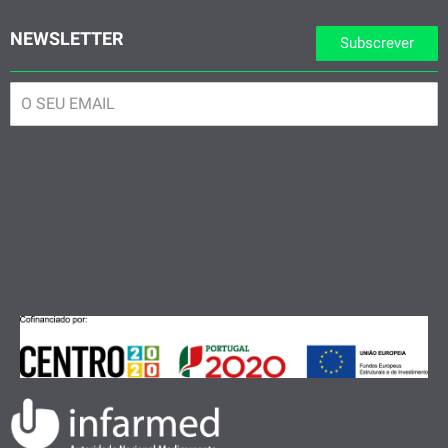
NEWSLETTER
Subscrever