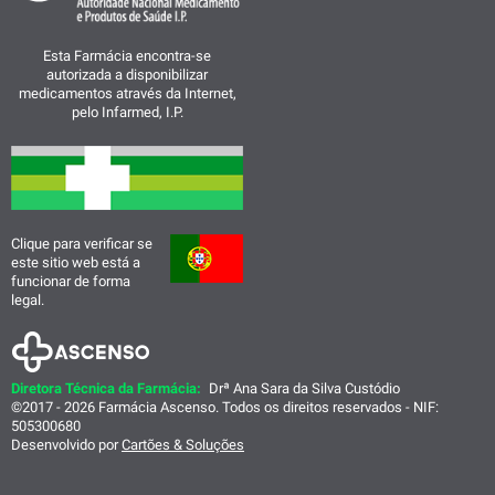
Esta Farmácia encontra-se
autorizada a disponibilizar
medicamentos através da Internet,
pelo Infarmed, I.P.
Clique para verificar se
este sitio web está a
funcionar de forma
legal.
Diretora Técnica da Farmácia:
Drª Ana Sara da Silva Custódio
©2017 - 2026 Farmácia Ascenso. Todos os direitos reservados - NIF:
505300680
Desenvolvido por
Cartões & Soluções