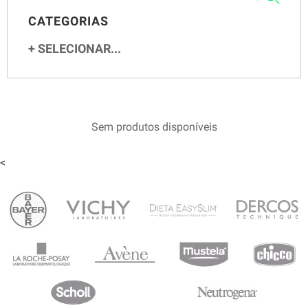
CATEGORIAS
SELECIONAR...
Sem produtos disponíveis
<