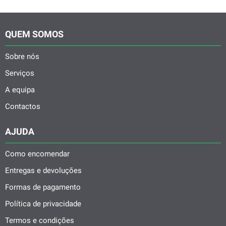
QUEM SOMOS
Sobre nós
Serviços
A equipa
Contactos
AJUDA
Como encomendar
Entregas e devoluções
Formas de pagamento
Política de privacidade
Termos e condições