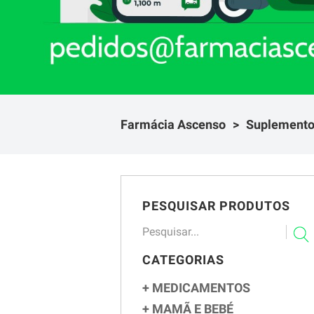
Farmácia Ascenso
Suplement
PESQUISAR PRODUTOS
CATEGORIAS
MEDICAMENTOS
MAMÃ E BEBÉ