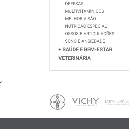
DEFESAS
MULTIVITAMÍNICOS
MELHOR VISÃO
NUTRIÇÃO ESPECIAL
OSSOS E ARTICULAÇÕES
SONO E ANSIEDADE
SAÚDE E BEM-ESTAR
VETERINÁRIA
<