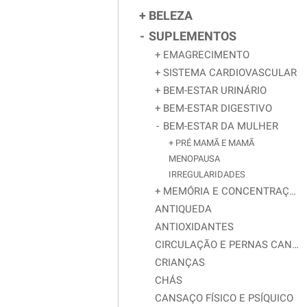
BELEZA
SUPLEMENTOS
EMAGRECIMENTO
SISTEMA CARDIOVASCULAR
BEM-ESTAR URINÁRIO
BEM-ESTAR DIGESTIVO
BEM-ESTAR DA MULHER
PRÉ MAMÃ E MAMÃ
MENOPAUSA
IRREGULARIDADES
MEMÓRIA E CONCENTRAÇÃO
ANTIQUEDA
ANTIOXIDANTES
CIRCULAÇÃO E PERNAS CANSADAS
CRIANÇAS
CHÁS
CANSAÇO FÍSICO E PSÍQUICO